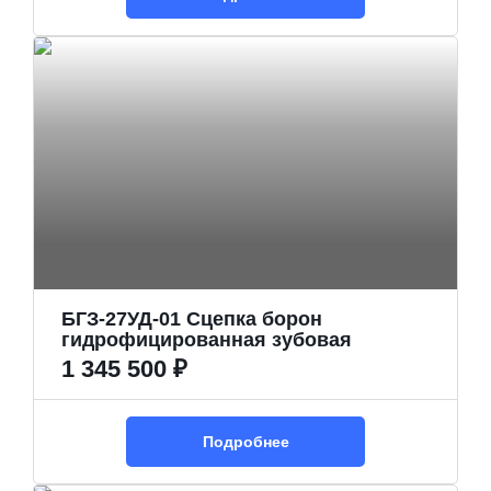
БГЗ-27УД-01 Сцепка борон
гидрофицированная зубовая
1 345 500 ₽
Подробнее