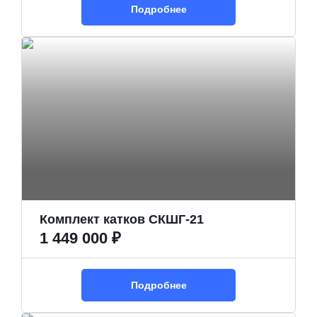
Подробнее
Комплект катков СКШГ-21
1 449 000 ₽
Подробнее