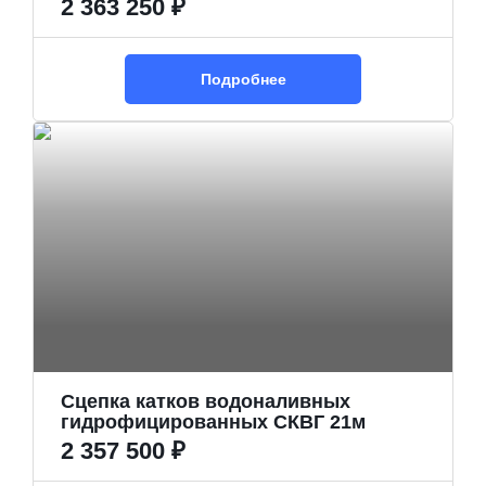
2 363 250 ₽
Подробнее
Сцепка катков водоналивных
гидрофицированных СКВГ 21м
2 357 500 ₽