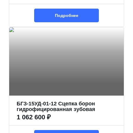
Подробнее
БГЗ-15УД-01-12 Сцепка борон
гидрофицированная зубовая
1 062 600 ₽