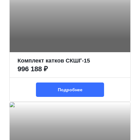
Комплект катков СКШГ-15
996 188 ₽
Подробнее