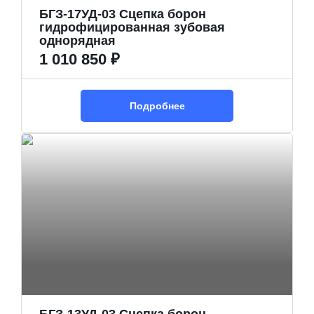
БГЗ-17УД-03 Сцепка борон
гидрофицированная зубовая
однорядная
1 010 850 ₽
Подробнее