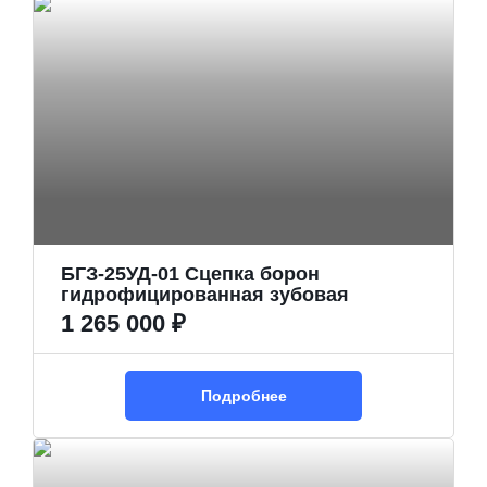
БГЗ-25УД-01 Сцепка борон
гидрофицированная зубовая
1 265 000 ₽
Подробнее