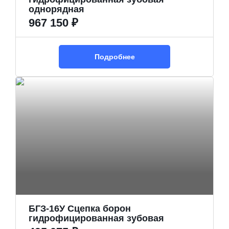
однорядная
967 150 ₽
Подробнее
БГЗ-16У Сцепка борон
гидрофицированная зубовая