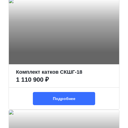
Комплект катков СКШГ-18
1 110 900 ₽
Подробнее