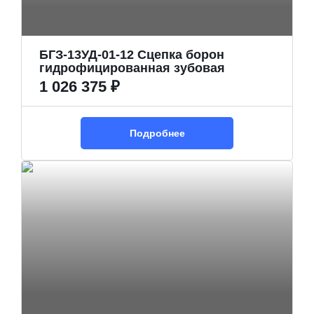
БГЗ-13УД-01-12 Сцепка борон
гидрофицированная зубовая
1 026 375 ₽
Подробнее