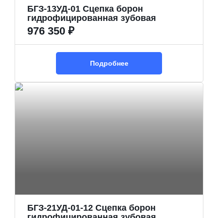
БГЗ-13УД-01 Сцепка борон
гидрофицированная зубовая
976 350 ₽
Подробнее
БГЗ-21УД-01-12 Сцепка борон
гидрофицированная зубовая