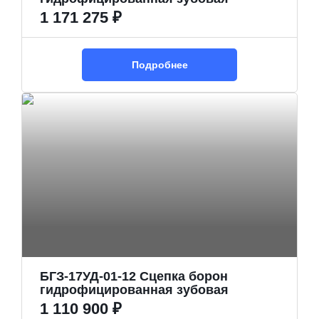
1 171 275 ₽
Подробнее
БГЗ-17УД-01-12 Сцепка борон
гидрофицированная зубовая
1 110 900 ₽