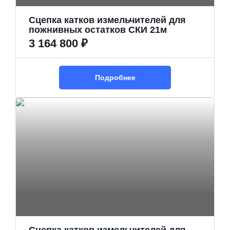
Сцепка катков измельчителей для
пожнивных остатков СКИ 21м
3 164 800 ₽
Подробнее