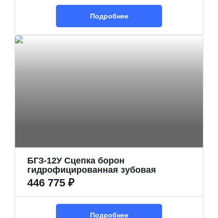
Подробнее
БГЗ-12У Сцепка борон
гидрофицированная зубовая
446 775 ₽
Подробнее