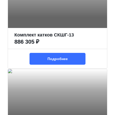
Комплект катков СКШГ-13
886 305 ₽
Подробнее