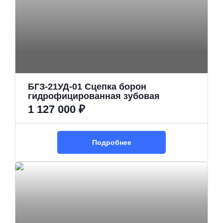
БГЗ-21УД-01 Сцепка борон
гидрофицированная зубовая
1 127 000 ₽
Подробнее