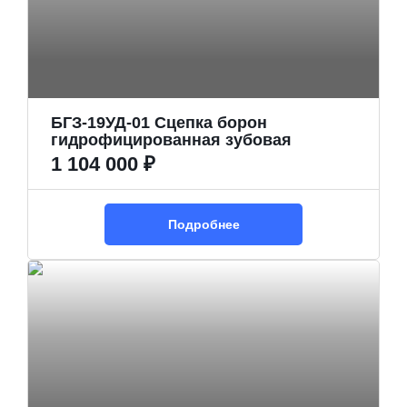
БГЗ-19УД-01 Сцепка борон
гидрофицированная зубовая
1 104 000 ₽
Подробнее