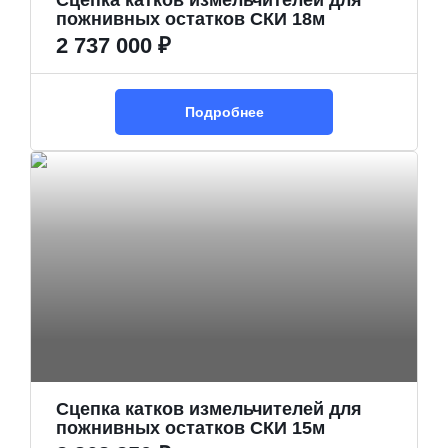
Сцепка катков измельчителей для
пожнивных остатков СКИ 18м
2 737 000 ₽
Подробнее
Сцепка катков измельчителей для
пожнивных остатков СКИ 15м