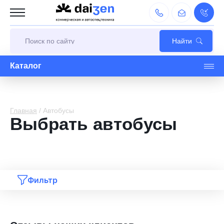
Каталог
Главная
/
Автобусы
Выбрать автобусы
Фильтр