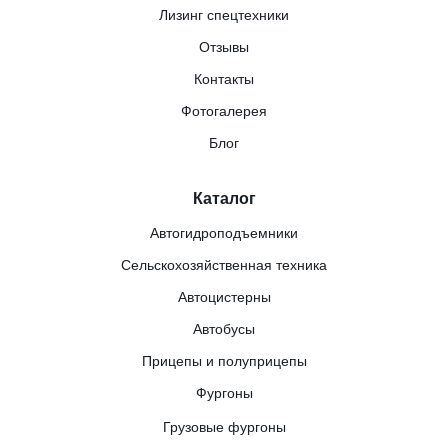
Лизинг спецтехники
Отзывы
Контакты
Фотогалерея
Блог
Каталог
Автогидроподъемники
Сельскохозяйственная техника
Автоцистерны
Автобусы
Прицепы и полуприцепы
Фургоны
Грузовые фургоны