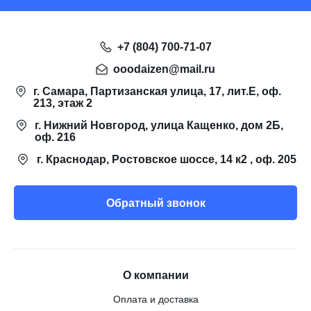
+7 (804) 700-71-07
ooodaizen@mail.ru
г. Самара, Партизанская улица, 17, лит.Е, оф.
213, этаж 2
г. Нижний Новгород, улица Кащенко, дом 2Б,
оф. 216
г. Краснодар, Ростовское шоссе, 14 к2 , оф. 205
Обратный звонок
О компании
Оплата и доставка