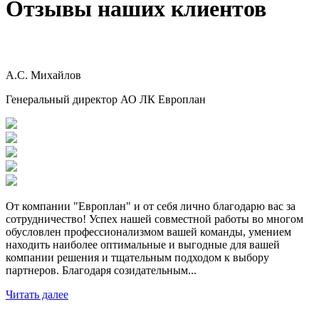
Отзывы наших клиентов
А.С. Михайлов
Генеральный директор АО ЛК Европлан
От компании "Европлан" и от себя лично благодарю вас за
сотрудничество! Успех нашей совместной работы во многом
обусловлен профессионализмом вашей команды, умением
находить наиболее оптимальные и выгодные для вашей
компании решения и тщательным подходом к выбору
партнеров. Благодаря созидательным...
Читать далее