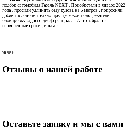
подбор автомобиля Газель NEXT . Приобретали в январе 2022
года , просили удлинить базу кузова на 6 метров , попросили
добавить дополнительно предпусковой подогреватель ,
блокировку заднего дифференциала . Авто забрали в
оговоренные сроки , и нам в...
Отзывы о нашей работе
Оставьте заявку и мы с вами