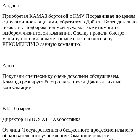
Андрей
Приобретал КАМАЗ бортовой с КМУ. Посравнивал по ценам
с другими поставщиками, обратился в Дайзен. Более детально
помогли с подбором под мои нужды. Также помогли с
выбором лизинговой компании. Сделку провели быстро,
машину поставили даже раньше срока по договору.
РЕКОМЕНДУЮ данную компанию!
Анна
Покупали спецтехнику очень довольны обслуживаем.
Команда реагирует быстро на запросы. Дают отличные
консультации.
В.И. Лазарев
Директор ГБПОУ ХГТ Хворостянка
От лица "Государственного бюджетного профессионального
образовательного учреждения Самарской области