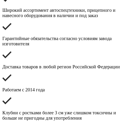
Широкий ассортимент автоспецтехники, прицепного и
навесного оборудования в наличии и под заказ
Гарантийные обязательства согласно условиям завода
изготовителя
Доставка товаров в любой регион Российской Федерации
Работаем с 2014 года
Клубни с ростками более 3 см уже слишком токсичны и
больше не пригодны для употребления