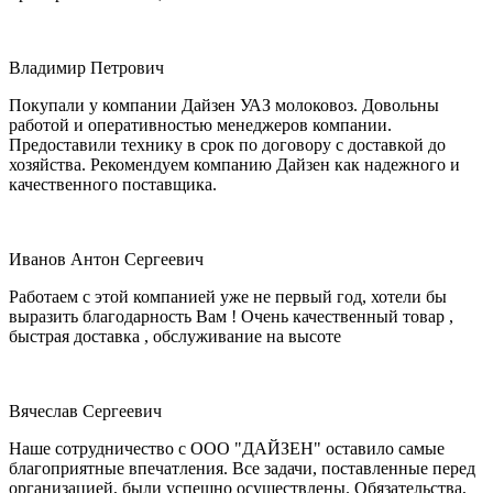
Владимир Петрович
Покупали у компании Дайзен УАЗ молоковоз. Довольны
работой и оперативностью менеджеров компании.
Предоставили технику в срок по договору с доставкой до
хозяйства. Рекомендуем компанию Дайзен как надежного и
качественного поставщика.
Иванов Антон Сергеевич
Работаем с этой компанией уже не первый год, хотели бы
выразить благодарность Вам ! Очень качественный товар ,
быстрая доставка , обслуживание на высоте
Вячеслав Сергеевич
Наше сотрудничество с ООО "ДАЙЗЕН" оставило самые
благоприятные впечатления. Все задачи, поставленные перед
организацией, были успешно осуществлены. Обязательства,