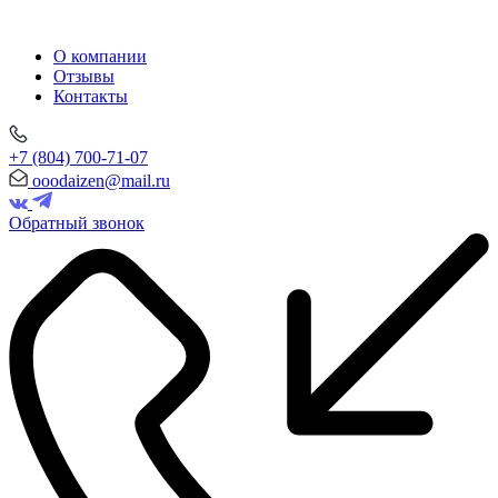
О компании
Отзывы
Контакты
+7 (804) 700-71-07
ooodaizen@mail.ru
Обратный звонок