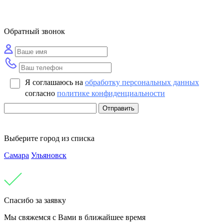
Обратный звонок
Я соглашаюсь на
обработку персональных данных
согласно
политике конфиденциальности
Отправить
Выберите город из списка
Самара
Ульяновск
Спасибо за заявку
Мы свяжемся с Вами в ближайшее время