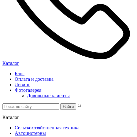
Каталог
Блог
Оплата и доставка
Лизинг
Фотогалерея
Довольные клиенты
Каталог
Сельскохозяйственная техника
Автоцистерны