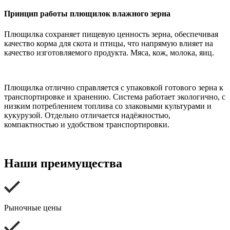
Принцип работы плющилок влажного зерна
Плющилка сохраняет пищевую ценность зерна, обеспечивая
качество корма для скота и птицы, что напрямую влияет на
качество изготовляемого продукта. Мяса, кож, молока, яиц.
Плющилка отлично справляется с упаковкой готового зерна к
транспортировке и хранению. Система работает экологично, с
низким потреблением топлива со злаковыми культурами и
кукурузой. Отдельно отличается надёжностью,
компактностью и удобством транспортировки.
Наши преимущества
Рыночные цены