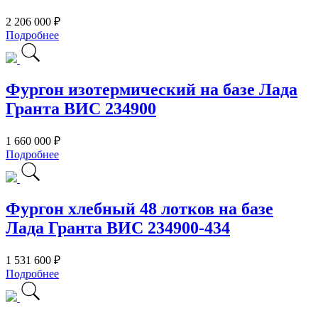
2 206 000 ₽
Подробнее
Фургон изотермический на базе Лада
Гранта ВИС 234900
1 660 000 ₽
Подробнее
Фургон хлебный 48 лотков на базе
Лада Гранта ВИС 234900-434
1 531 600 ₽
Подробнее