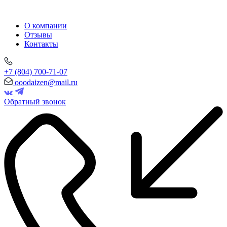
О компании
Отзывы
Контакты
+7 (804) 700-71-07
ooodaizen@mail.ru
Обратный звонок