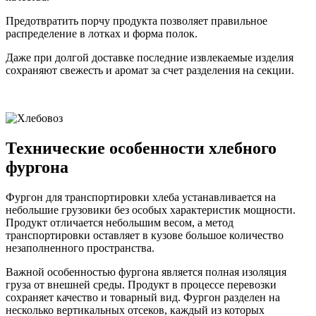
Предотвратить порчу продукта позволяет правильное
распределение в лотках и форма полок.
Даже при долгой доставке последние извлекаемые изделия
сохраняют свежесть и аромат за счет разделения на секции.
Технические особенности хлебного
фургона
Фургон для транспортировки хлеба устанавливается на
небольшие грузовики без особых характеристик мощности.
Продукт отличается небольшим весом, а метод
транспортировки оставляет в кузове большое количество
незаполненного пространства.
Важной особенностью фургона является полная изоляция
груза от внешней среды. Продукт в процессе перевозки
сохраняет качество и товарный вид. Фургон разделен на
несколько вертикальных отсеков, каждый из которых