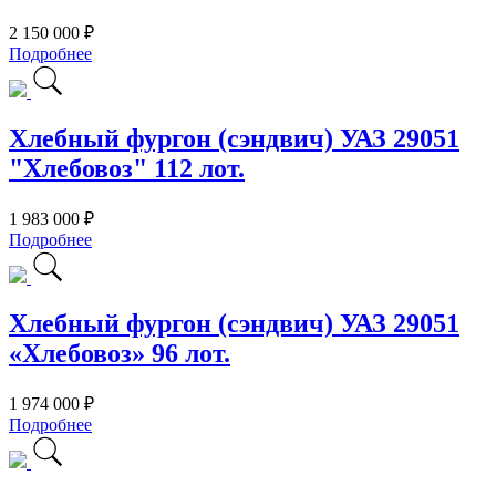
2 150 000 ₽
Подробнее
Хлебный фургон (сэндвич) УАЗ 29051
"Хлебовоз" 112 лот.
1 983 000 ₽
Подробнее
Хлебный фургон (сэндвич) УАЗ 29051
«Хлебовоз» 96 лот.
1 974 000 ₽
Подробнее