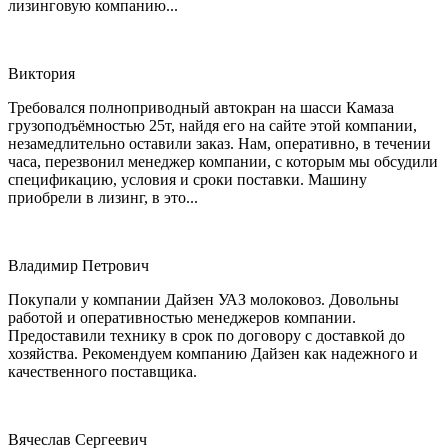
лизинговую компанию...
Виктория
Требовался полноприводный автокран на шасси Камаза
грузоподъёмностью 25т, найдя его на сайте этой компании,
незамедлительно оставили заказ. Нам, оперативно, в течении
часа, перезвонил менеджер компании, с которым мы обсудили
спецификацию, условия и сроки поставки. Машину
приобрели в лизинг, в это...
Владимир Петрович
Покупали у компании Дайзен УАЗ молоковоз. Довольны
работой и оперативностью менеджеров компании.
Предоставили технику в срок по договору с доставкой до
хозяйства. Рекомендуем компанию Дайзен как надежного и
качественного поставщика.
Вячеслав Сергеевич