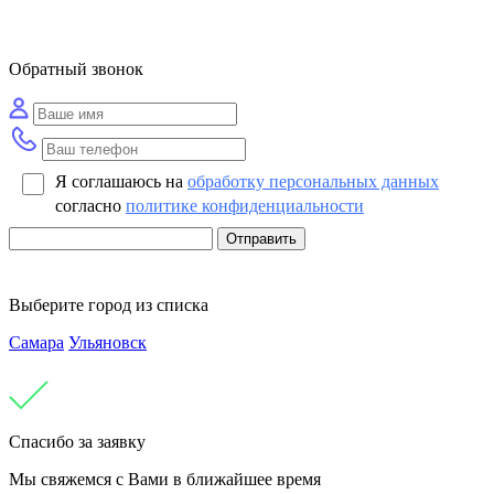
Обратный звонок
Я соглашаюсь на
обработку персональных данных
согласно
политике конфиденциальности
Отправить
Выберите город из списка
Самара
Ульяновск
Спасибо за заявку
Мы свяжемся с Вами в ближайшее время