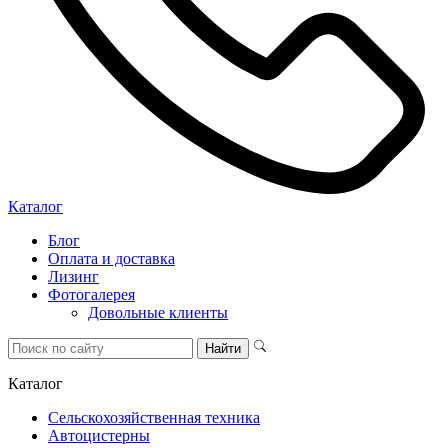
Каталог
Блог
Оплата и доставка
Лизинг
Фотогалерея
Довольные клиенты
Каталог
Сельскохозяйственная техника
Автоцистерны