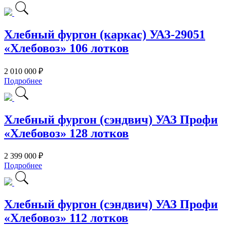
Хлебный фургон (каркас) УАЗ-29051
«Хлебовоз» 106 лотков
2 010 000 ₽
Подробнее
Хлебный фургон (сэндвич) УАЗ Профи
«Хлебовоз» 128 лотков
2 399 000 ₽
Подробнее
Хлебный фургон (сэндвич) УАЗ Профи
«Хлебовоз» 112 лотков