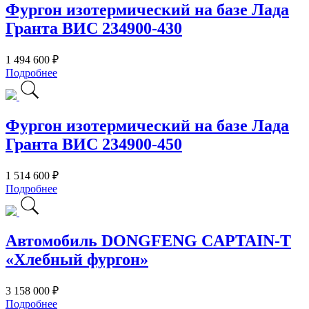
Фургон изотермический на базе Лада
Гранта ВИС 234900-430
1 494 600 ₽
Подробнее
Фургон изотермический на базе Лада
Гранта ВИС 234900-450
1 514 600 ₽
Подробнее
Автомобиль DONGFENG CAPTAIN-T
«Хлебный фургон»
3 158 000 ₽
Подробнее