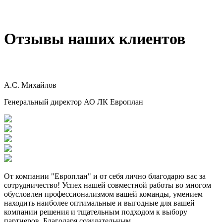
Отзывы наших клиентов
А.С. Михайлов
Генеральный директор АО ЛК Европлан
От компании "Европлан" и от себя лично благодарю вас за
сотрудничество! Успех нашей совместной работы во многом
обусловлен профессионализмом вашей команды, умением
находить наиболее оптимальные и выгодные для вашей
компании решения и тщательным подходом к выбору
партнеров. Благодаря созидательным...