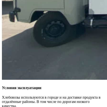
Условия эксплуатации
Хлебовозы используются в городе и на доставке продукта в
отдалённые районы. В том числе по дорогам низкого
качества.