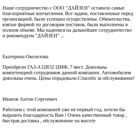
Наше сотрудничество с ООО "ДАЙЗЕН" оставило самые
благоприятные впечатления. Все задачи, поставленные перед
организацией, были успешно осуществлены. Обязательства,
взятые фирмой по договорам поставок, были выполнены в
полном объеме. Мы надеемся на дальнейшее сотрудничество
и рекомендуем "ДАЙЗЕН" ...
Екатерина Околелова
Приобрели ГАЗ-А32R32 ЦМФ, 7 мест. Довольны
компетенцией сотрудников данной компании. Автомобилем
довольны очень. Цены порадовали.Спасибо за обслуживание!
Иванов Антон Сергеевич
Работаем с этой компанией уже не первый год, хотели бы
выразить благодарность Вам ! Очень качественный товар ,
быстрая доставка , обслуживание на высоте