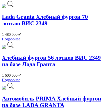
Lada Granta Хлебный фургон 70
лотков ВИС 2349
1 480 000 ₽
Подробнее
Хлебный фургон 56 лотков ВИС 2349
на базе Лада Гранта
1 600 000 ₽
Подробнее
Автомобиль PRIMA Хлебный фургон
на базе LADA GRANTA