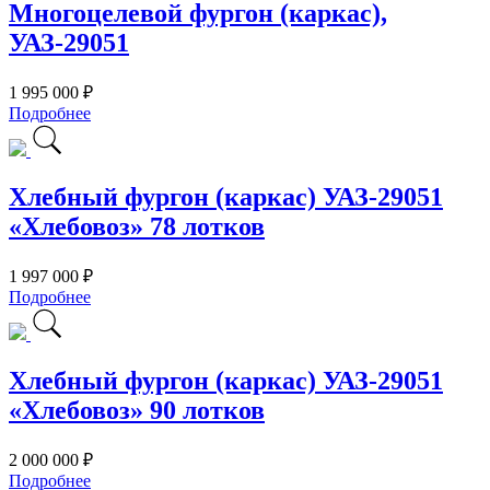
Многоцелевой фургон (каркас),
УАЗ-29051
1 995 000 ₽
Подробнее
Хлебный фургон (каркас) УАЗ-29051
«Хлебовоз» 78 лотков
1 997 000 ₽
Подробнее
Хлебный фургон (каркас) УАЗ-29051
«Хлебовоз» 90 лотков
2 000 000 ₽
Подробнее