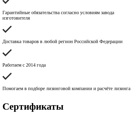
Гарантийные обязательства согласно условиям завода
изготовителя
Доставка товаров в любой регион Российской Федерации
Работаем с 2014 года
Помогаем в подборе лизинговой компании и расчёте лизинга
Сертификаты