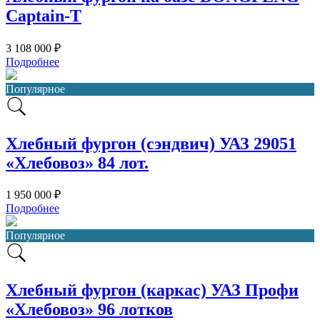
Captain-T
3 108 000 ₽
Подробнее
Популярное
Хлебный фургон (сэндвич) УАЗ 29051
«Хлебовоз» 84 лот.
1 950 000 ₽
Подробнее
Популярное
Хлебный фургон (каркас) УАЗ Профи
«Хлебовоз» 96 лотков