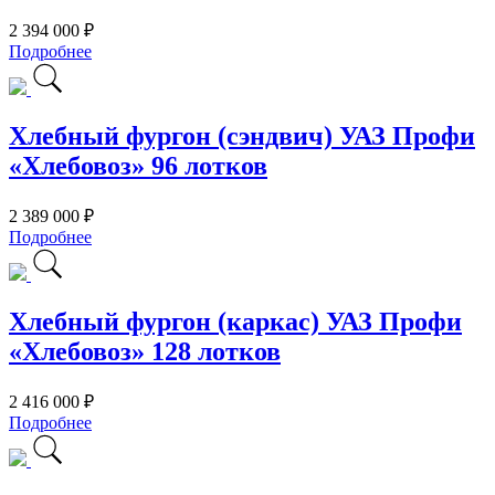
2 394 000 ₽
Подробнее
Хлебный фургон (сэндвич) УАЗ Профи
«Хлебовоз» 96 лотков
2 389 000 ₽
Подробнее
Хлебный фургон (каркас) УАЗ Профи
«Хлебовоз» 128 лотков
2 416 000 ₽
Подробнее