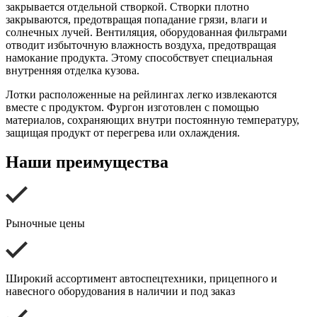
закрывается отдельной створкой. Створки плотно
закрываются, предотвращая попадание грязи, влаги и
солнечных лучей. Вентиляция, оборудованная фильтрами
отводит избыточную влажность воздуха, предотвращая
намокание продукта. Этому способствует специальная
внутренняя отделка кузова.
Лотки расположенные на рейлингах легко извлекаются
вместе с продуктом. Фургон изготовлен с помощью
материалов, сохраняющих внутри постоянную температуру,
защищая продукт от перегрева или охлаждения.
Наши преимущества
Рыночные цены
Широкий ассортимент автоспецтехники, прицепного и
навесного оборудования в наличии и под заказ