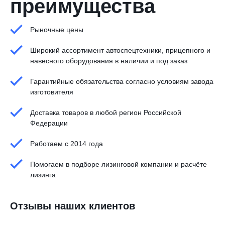
преимущества
Рыночные цены
Широкий ассортимент автоспецтехники, прицепного и
навесного оборудования в наличии и под заказ
Гарантийные обязательства согласно условиям завода
изготовителя
Доставка товаров в любой регион Российской
Федерации
Работаем с 2014 года
Помогаем в подборе лизинговой компании и расчёте
лизинга
Отзывы наших клиентов
А.С.
Андрей