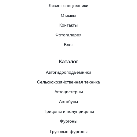
Лизинг спецтехники
Отзывы
Контакты
Фотогалерея
Блог
Каталог
Автогидроподъемники
Сельскохозяйственная техника
Автоцистерны
Автобусы
Прицепы и полуприцепы
Фургоны
Грузовые фургоны