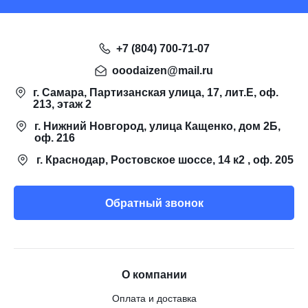
+7 (804) 700-71-07
ooodaizen@mail.ru
г. Самара, Партизанская улица, 17, лит.Е, оф.
213, этаж 2
г. Нижний Новгород, улица Кащенко, дом 2Б,
оф. 216
г. Краснодар, Ростовское шоссе, 14 к2 , оф. 205
Обратный звонок
О компании
Оплата и доставка