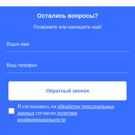
созидательным...
по договору.
РЕКОМЕНДУЮ
Остались вопросы?
данную компанию!
Позвоните или напишите нам!
Обратный звонок
Я соглашаюсь на
обработку персональных
данных
согласно
политике
конфиденциальности