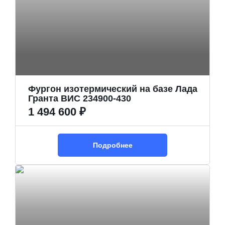
Фургон изотермический на базе Лада
Гранта ВИС 234900-430
1 494 600 ₽
Подробнее