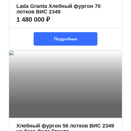
Lada Granta Хлебный фургон 70
лотков ВИС 2349
1 480 000 ₽
Подробнее
Хлебный фургон 56 лотков ВИС 2349