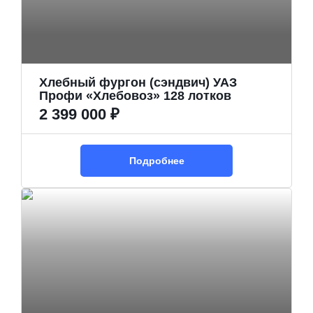
Хлебный фургон (сэндвич) УАЗ
Профи «Хлебовоз» 128 лотков
2 399 000 ₽
Подробнее