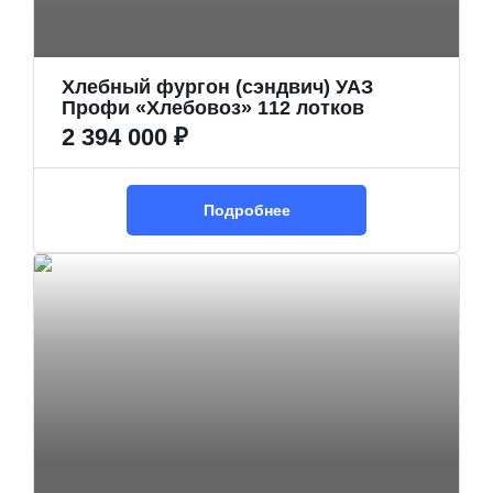
Хлебный фургон (сэндвич) УАЗ
Профи «Хлебовоз» 112 лотков
2 394 000 ₽
Подробнее