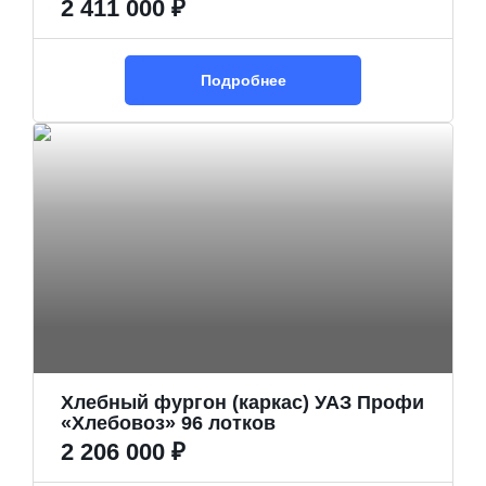
2 411 000 ₽
Подробнее
Хлебный фургон (каркас) УАЗ Профи
«Хлебовоз» 96 лотков
2 206 000 ₽