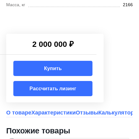
Масса, кг
2166
2 000 000 ₽
Купить
Рассчитать лизинг
О товаре
Характеристики
Отзывы
Калькулятор л
Похожие товары