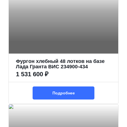
Фургон хлебный 48 лотков на базе
Лада Гранта ВИС 234900-434
1 531 600 ₽
Подробнее