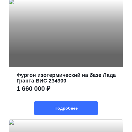
Фургон изотермический на базе Лада
Гранта ВИС 234900
1 660 000 ₽
Подробнее