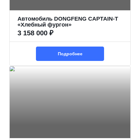
Автомобиль DONGFENG CAPTAIN-T
«Хлебный фургон»
3 158 000 ₽
Подробнее