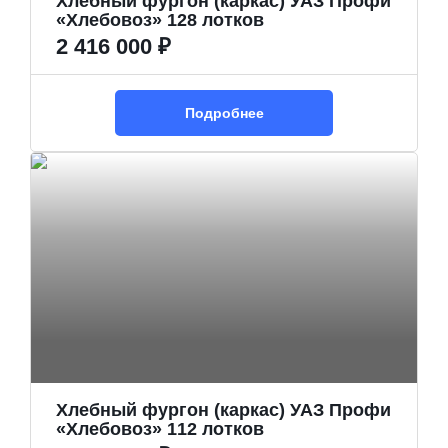
Хлебный фургон (каркас) УАЗ Профи
«Хлебовоз» 128 лотков
2 416 000 ₽
Подробнее
Хлебный фургон (каркас) УАЗ Профи
«Хлебовоз» 112 лотков