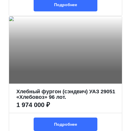
Подробнее
Хлебный фургон (сэндвич) УАЗ 29051
«Хлебовоз» 96 лот.
1 974 000 ₽
Подробнее