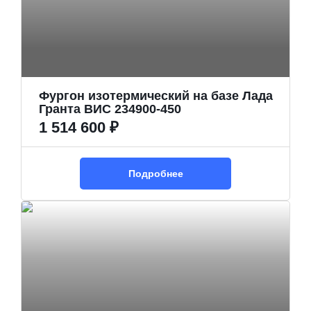
Фургон изотермический на базе Лада
Гранта ВИС 234900-450
1 514 600 ₽
Подробнее