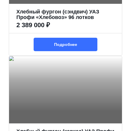
Хлебный фургон (сэндвич) УАЗ
Профи «Хлебовоз» 96 лотков
2 389 000 ₽
Подробнее