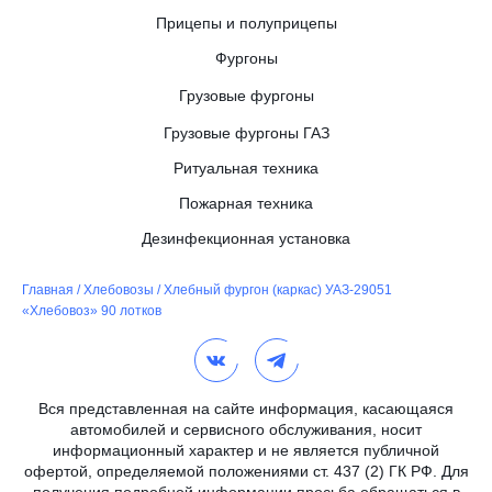
Прицепы и полуприцепы
Фургоны
Грузовые фургоны
Грузовые фургоны ГАЗ
Ритуальная техника
Пожарная техника
Дезинфекционная установка
Главная
/
Хлебовозы
/
Хлебный фургон (каркас) УАЗ-29051
«Хлебовоз» 90 лотков
Вся представленная на сайте информация, касающаяся
автомобилей и сервисного обслуживания, носит
информационный характер и не является публичной
офертой, определяемой положениями ст. 437 (2) ГК РФ. Для