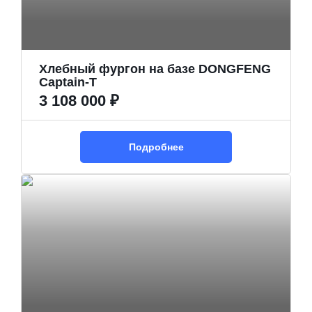
Хлебный фургон на базе DONGFENG
Captain-T
3 108 000 ₽
Подробнее