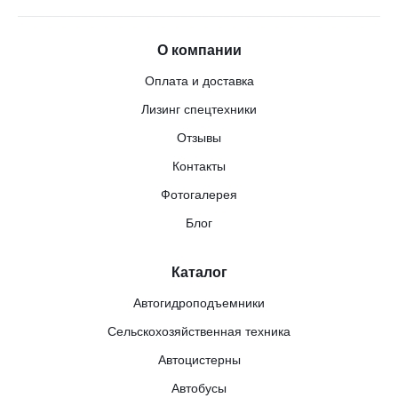
О компании
Оплата и доставка
Лизинг спецтехники
Отзывы
Контакты
Фотогалерея
Блог
Каталог
Автогидроподъемники
Сельскохозяйственная техника
Автоцистерны
Автобусы