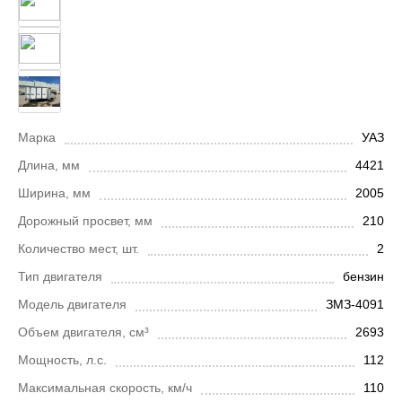
Марка
УАЗ
Длина, мм
4421
Ширина, мм
2005
Дорожный просвет, мм
210
Количество мест, шт.
2
Тип двигателя
бензин
Модель двигателя
ЗМЗ-4091
Объем двигателя, см³
2693
Мощность, л.с.
112
Максимальная скорость, км/ч
110