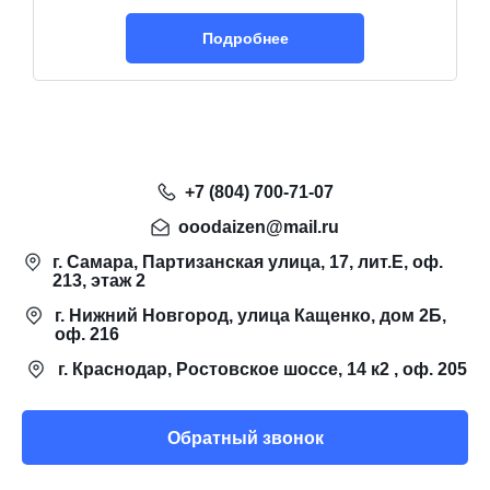
Подробнее
+7 (804) 700-71-07
ooodaizen@mail.ru
г. Самара, Партизанская улица, 17, лит.Е, оф.
213, этаж 2
г. Нижний Новгород, улица Кащенко, дом 2Б,
оф. 216
г. Краснодар, Ростовское шоссе, 14 к2 , оф. 205
Обратный звонок