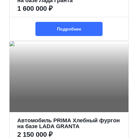
на базе Лада Гранта
1 600 000 ₽
Подробнее
Автомобиль PRIMA Хлебный фургон
на базе LADA GRANTA
2 150 000 ₽