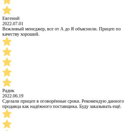
Евгений
2022.07.01
Вежливый менеджер, все от А до Я объяснили. Прицеп по
качеству хороший.
Радик
2022.06.19
Сделали прицеп в оговорённые сроки. Рекомендую данного
продавца как надёжного поставщика. Буду заказывать ещё.