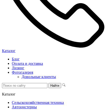
Каталог
Блог
Оплата и доставка
Лизинг
Фотогалерея
Довольные клиенты
Каталог
Сельскохозяйственная техника
Автоцистерны