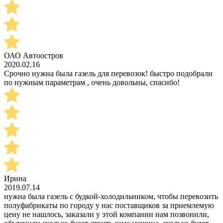
ОАО Автоостров
2020.02.16
Срочно нужна была газель для перевозок! быстро подобрали
по нужным параметрам , очень довольны, спасибо!
Ирина
2019.07.14
нужна была газель с будкой-холодильником, чтобы перевозить
полуфабрикаты по городу у нас поставщиков за приемлемую
цену не нашлось, заказали у этой компании нам позвонили,