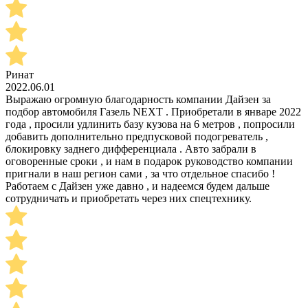
Ринат
2022.06.01
Выражаю огромную благодарность компании Дайзен за
подбор автомобиля Газель NEXT . Приобретали в январе 2022
года , просили удлинить базу кузова на 6 метров , попросили
добавить дополнительно предпусковой подогреватель ,
блокировку заднего дифференциала . Авто забрали в
оговоренные сроки , и нам в подарок руководство компании
пригнали в наш регион сами , за что отдельное спасибо !
Работаем с Дайзен уже давно , и надеемся будем дальше
сотрудничать и приобретать через них спецтехнику.