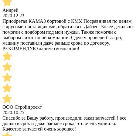
Андрей
2020.12.23
Приобретал КАМАЗ бортовой с КМУ. Посравнивал по ценам
с другими поставщиками, обратился в Дайзен. Более детально
помогли с подбором под мои нужды. Также помогли с
выбором лизинговой компании. Сделку провели быстро,
машину поставили даже раньше срока по договору.
РЕКОМЕНДУЮ данную компанию!
ООО Стройпроект
2020.10.25
Спасибо за Вашу работу, производили заказ запчастей ! все
дошло в срок и даже раньше срока, это очень удивило.
Качество запчастей очень хорошее!