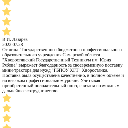
В.И. Лазарев
2022.07.28
От лица "Государственного бюджетного профессионального
образовательного учреждения Самарской области
"Хворостянский Государственный Техникум им. Юрия
Рябова" выражает благодарность за своевременную поставку
мини-трактора для нужд "ГБПОУ ХГТ" Хворостянка.
Поставка была осуществлена качественно, в полном объеме и
на высоком профессиональном уровне. Учитывая
приобретенный положительный опыт, считаем возможным
дальнейшее сотрудничество.