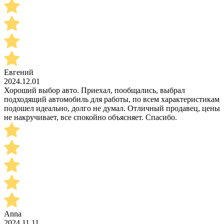
Евгений
2024.12.01
Хороший выбор авто. Приехал, пообщались, выбрал
подходящий автомобиль для работы, по всем характеристикам
подошел идеально, долго не думал. Отличный продавец, цены
не накручивает, все спокойно объясняет. Спасибо.
Anna
2024.11.11