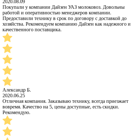
2020.08.09
Покупали у компании Дайзен УАЗ молоковоз. Довольны
работой и оперативностью менеджеров компании.
Предоставили технику в срок по договору с доставкой до
хозяйства. Рекомендуем компанию Дайзен как надежного и
качественного поставщика.
Александр Б.
2020.06.25
Отличная компания. Заказываю технику, всегда приезжает
вовремя. Качество на 5, цены доступные, есть скидки.
Рекомендую.