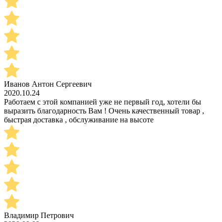
Иванов Антон Сергеевич
2020.10.24
Работаем с этой компанией уже не первый год, хотели бы
выразить благодарность Вам ! Очень качественный товар ,
быстрая доставка , обслуживание на высоте
Владимир Петрович