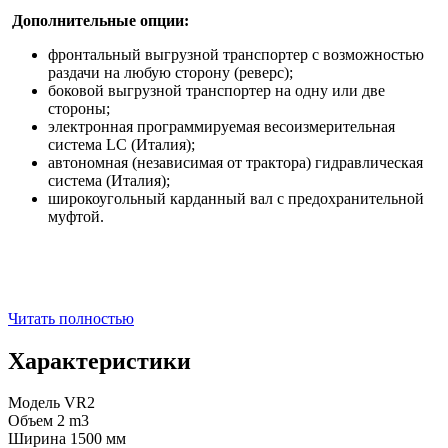
Дополнительные опции:
фронтальный выгрузной транспортер с возможностью
раздачи на любую сторону (реверс);
боковой выгрузной транспортер на одну или две
стороны;
электронная программируемая весоизмерительная
система LC (Италия);
автономная (независимая от трактора) гидравлическая
система (Италия);
широкоугольный карданный вал с предохранительной
муфтой.
Читать полностью
Характеристики
Модель
VR2
Объем
2 m3
Ширина
1500 мм