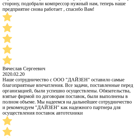
сторону, подобрали компрессор нужный нам, теперь наше
предприятие снова работает , спасибо Вам!
Вячеслав Сергеевич
2020.02.20
Наше сотрудничество с ООО "ДАЙЗЕН" оставило самые
благоприятные впечатления. Все задачи, поставленные перед
организацией, были успешно осуществлены. Обязательства,
взятые фирмой по договорам поставок, были выполнены в
полном объеме. Мы надеемся на дальнейшее сотрудничество
и рекомендуем "ДАЙЗЕН" как надежного партнера для
осуществления поставок автотехники