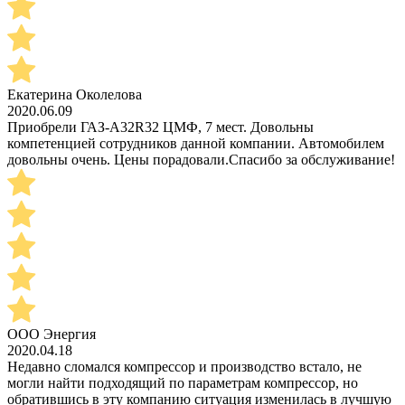
Екатерина Околелова
2020.06.09
Приобрели ГАЗ-А32R32 ЦМФ, 7 мест. Довольны
компетенцией сотрудников данной компании. Автомобилем
довольны очень. Цены порадовали.Спасибо за обслуживание!
ООО Энергия
2020.04.18
Недавно сломался компрессор и производство встало, не
могли найти подходящий по параметрам компрессор, но
обратившись в эту компанию ситуация изменилась в лучшую