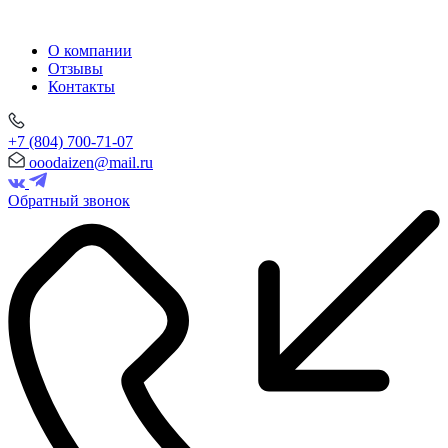
О компании
Отзывы
Контакты
+7 (804) 700-71-07
ooodaizen@mail.ru
Обратный звонок