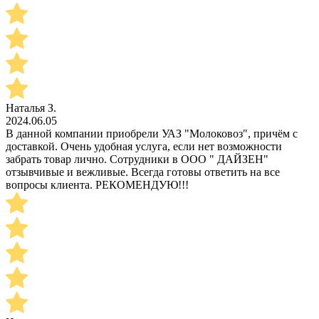
Наталья З.
2024.06.05
В данной компании приобрели УАЗ "Молоковоз", причём с
доставкой. Очень удобная услуга, если нет возможности
забрать товар лично. Сотрудники в ООО " ДАЙЗЕН"
отзывчивые и вежливые. Всегда готовы ответить на все
вопросы клиента. РЕКОМЕНДУЮ!!!