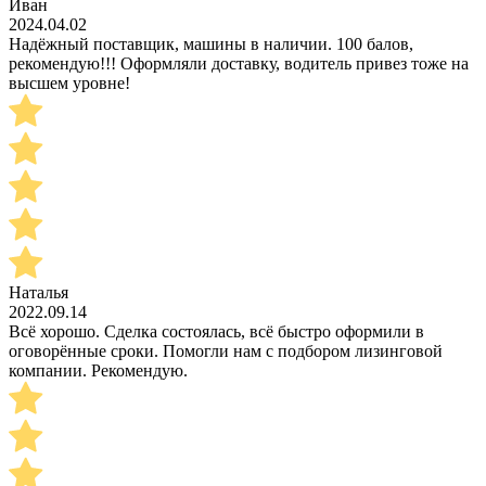
Иван
2024.04.02
Надёжный поставщик, машины в наличии. 100 балов,
рекомендую!!! Оформляли доставку, водитель привез тоже на
высшем уровне!
Наталья
2022.09.14
Всё хорошо. Сделка состоялась, всё быстро оформили в
оговорённые сроки. Помогли нам с подбором лизинговой
компании. Рекомендую.