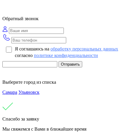
Обратный звонок
Я соглашаюсь на
обработку персональных данных
согласно
политике конфиденциальности
Отправить
Выберите город из списка
Самара
Ульяновск
Спасибо за заявку
Мы свяжемся с Вами в ближайшее время