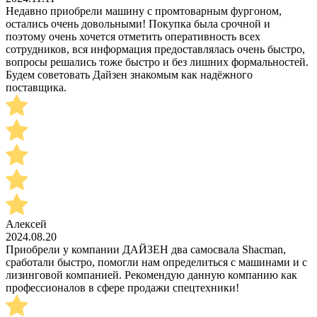
Недавно приобрели машину с промтоварным фургоном,
остались очень довольными! Покупка была срочной и
поэтому очень хочется отметить оперативность всех
сотрудников, вся информация предоставлялась очень быстро,
вопросы решались тоже быстро и без лишних формальностей.
Будем советовать Дайзен знакомым как надёжного
поставщика.
Алексей
2024.08.20
Приобрели у компании ДАЙЗЕН два самосвала Shacman,
сработали быстро, помогли нам определиться с машинами и с
лизинговой компанией. Рекомендую данную компанию как
профессионалов в сфере продажи спецтехники!