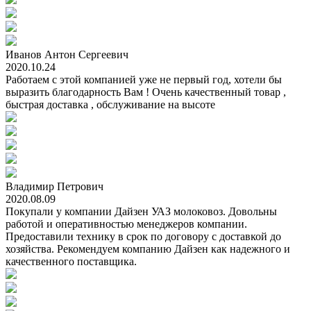
Иванов Антон Сергеевич
2020.10.24
Работаем с этой компанией уже не первый год, хотели бы
выразить благодарность Вам ! Очень качественный товар ,
быстрая доставка , обслуживание на высоте
Владимир Петрович
2020.08.09
Покупали у компании Дайзен УАЗ молоковоз. Довольны
работой и оперативностью менеджеров компании.
Предоставили технику в срок по договору с доставкой до
хозяйства. Рекомендуем компанию Дайзен как надежного и
качественного поставщика.