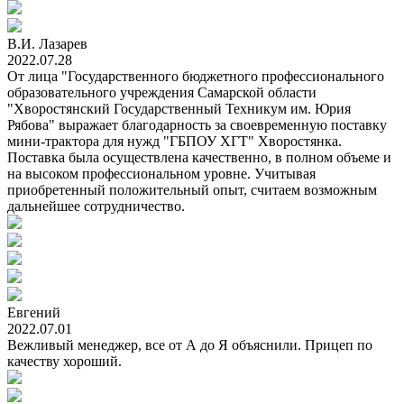
В.И. Лазарев
2022.07.28
От лица "Государственного бюджетного профессионального
образовательного учреждения Самарской области
"Хворостянский Государственный Техникум им. Юрия
Рябова" выражает благодарность за своевременную поставку
мини-трактора для нужд "ГБПОУ ХГТ" Хворостянка.
Поставка была осуществлена качественно, в полном объеме и
на высоком профессиональном уровне. Учитывая
приобретенный положительный опыт, считаем возможным
дальнейшее сотрудничество.
Евгений
2022.07.01
Вежливый менеджер, все от А до Я объяснили. Прицеп по
качеству хороший.