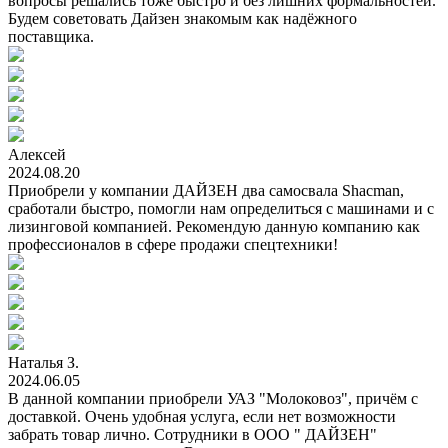
вопросы решались тоже быстро и без лишних формальностей.
Будем советовать Дайзен знакомым как надёжного
поставщика.
Алексей
2024.08.20
Приобрели у компании ДАЙЗЕН два самосвала Shacman,
сработали быстро, помогли нам определиться с машинами и с
лизинговой компанией. Рекомендую данную компанию как
профессионалов в сфере продажи спецтехники!
Наталья З.
2024.06.05
В данной компании приобрели УАЗ "Молоковоз", причём с
доставкой. Очень удобная услуга, если нет возможности
забрать товар лично. Сотрудники в ООО " ДАЙЗЕН"