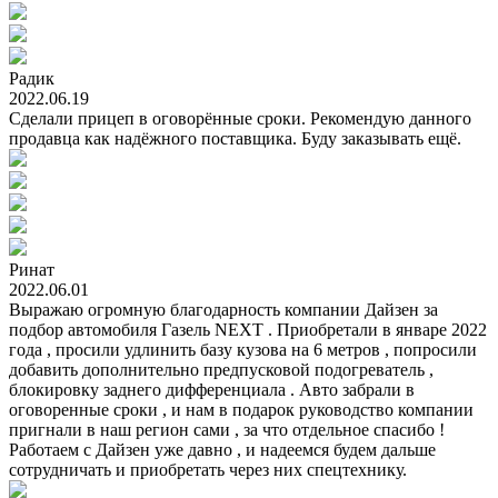
Радик
2022.06.19
Сделали прицеп в оговорённые сроки. Рекомендую данного
продавца как надёжного поставщика. Буду заказывать ещё.
Ринат
2022.06.01
Выражаю огромную благодарность компании Дайзен за
подбор автомобиля Газель NEXT . Приобретали в январе 2022
года , просили удлинить базу кузова на 6 метров , попросили
добавить дополнительно предпусковой подогреватель ,
блокировку заднего дифференциала . Авто забрали в
оговоренные сроки , и нам в подарок руководство компании
пригнали в наш регион сами , за что отдельное спасибо !
Работаем с Дайзен уже давно , и надеемся будем дальше
сотрудничать и приобретать через них спецтехнику.