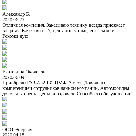
Александр Б.
2020.06.25
Отличная компания. Заказываю технику, всегда приезжает
вовремя. Качество на 5, цены доступные, есть скидки.
Рекомендую.
Екатерина Околелова
2020.06.09
Приобрели ГАЗ-А32R32 ЦМФ, 7 мест. Довольны
компетенцией сотрудников данной компании. Автомобилем
довольны очень. Цены порадовали.Спасибо за обслуживание!
ООО Энергия
2020.04.18