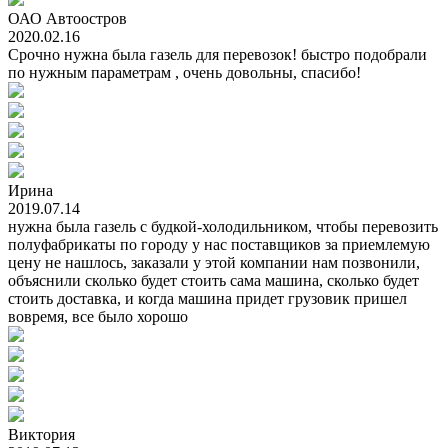
ОАО Автоостров
2020.02.16
Срочно нужна была газель для перевозок! быстро подобрали
по нужным параметрам , очень довольны, спасибо!
Ирина
2019.07.14
нужна была газель с будкой-холодильником, чтобы перевозить
полуфабрикаты по городу у нас поставщиков за приемлемую
цену не нашлось, заказали у этой компании нам позвонили,
объяснили сколько будет стоить сама машина, сколько будет
стоить доставка, и когда машина придет грузовик пришел
вовремя, все было хорошо
Виктория