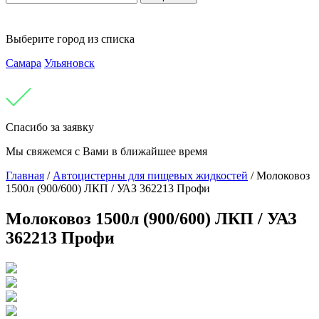
Выберите город из списка
Самара
Ульяновск
Спасибо за заявку
Мы свяжемся с Вами в ближайшее время
Главная
/
Автоцистерны для пищевых жидкостей
/
Молоковоз
1500л (900/600) ЛКП / УАЗ 362213 Профи
Молоковоз 1500л (900/600) ЛКП / УАЗ
362213 Профи