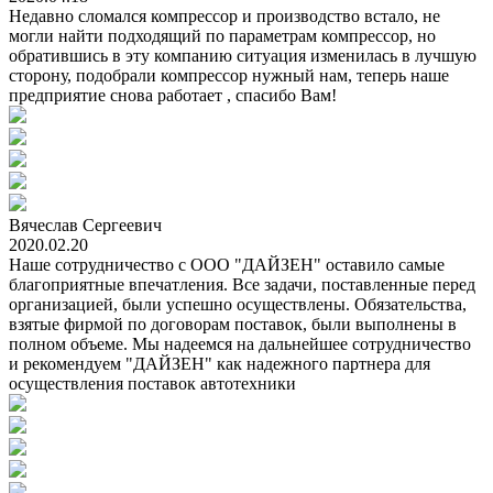
Недавно сломался компрессор и производство встало, не
могли найти подходящий по параметрам компрессор, но
обратившись в эту компанию ситуация изменилась в лучшую
сторону, подобрали компрессор нужный нам, теперь наше
предприятие снова работает , спасибо Вам!
Вячеслав Сергеевич
2020.02.20
Наше сотрудничество с ООО "ДАЙЗЕН" оставило самые
благоприятные впечатления. Все задачи, поставленные перед
организацией, были успешно осуществлены. Обязательства,
взятые фирмой по договорам поставок, были выполнены в
полном объеме. Мы надеемся на дальнейшее сотрудничество
и рекомендуем "ДАЙЗЕН" как надежного партнера для
осуществления поставок автотехники