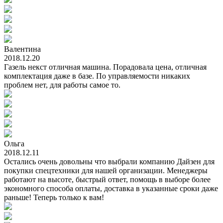
Валентина
2018.12.20
Газель некст отличная машина. Порадовала цена, отличная
комплектация даже в базе. По управляемости никаких
проблем нет, для работы самое то.
Ольга
2018.12.11
Остались очень довольны что выбрали компанию Дайзен для
покупки спецтехники для нашей организации. Менеджеры
работают на высоте, быстрый ответ, помощь в выборе более
экономного способа оплаты, доставка в указанные сроки даже
раньше! Теперь только к вам!