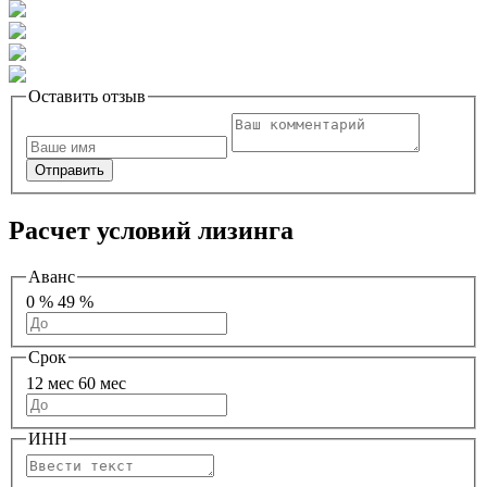
Оставить отзыв
Отправить
Расчет условий лизинга
Аванс
0 %
49 %
Срок
12 мес
60 мес
ИНН