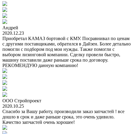
Андрей
2020.12.23
Приобретал КАМАЗ бортовой с КМУ. Посравнивал по ценам
с другими поставщиками, обратился в Дайзен. Более детально
помогли с подбором под мои нужды. Также помогли с
выбором лизинговой компании. Сделку провели быстро,
машину поставили даже раньше срока по договору.
РЕКОМЕНДУЮ данную компанию!
ООО Стройпроект
2020.10.25
Спасибо за Вашу работу, производили заказ запчастей ! все
дошло в срок и даже раньше срока, это очень удивило.
Качество запчастей очень хорошее!