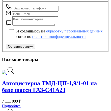
Я соглашаюсь на
обработку персональных данных
согласно
политике конфиденциальности
Похожие товары
Автоцистерна ТМД-ЦП-1,9/1-01 на
базе шасси ГАЗ-C41A23
7 111 000 ₽
Подробнее