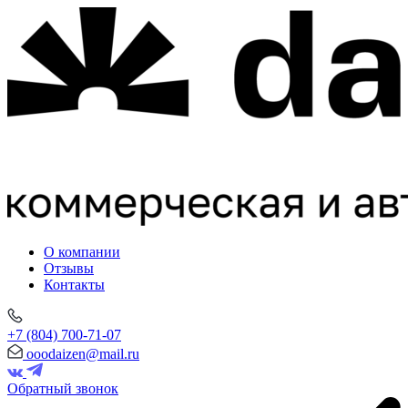
О компании
Отзывы
Контакты
+7 (804) 700-71-07
ooodaizen@mail.ru
Обратный звонок