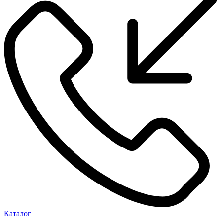
Каталог