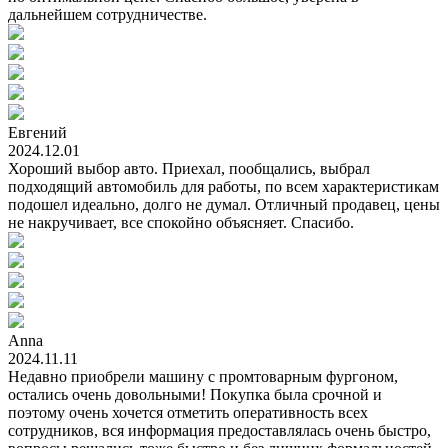
дальнейшем сотрудничестве.
Евгений
2024.12.01
Хороший выбор авто. Приехал, пообщались, выбрал
подходящий автомобиль для работы, по всем характеристикам
подошел идеально, долго не думал. Отличный продавец, цены
не накручивает, все спокойно объясняет. Спасибо.
Anna
2024.11.11
Недавно приобрели машину с промтоварным фургоном,
остались очень довольными! Покупка была срочной и
поэтому очень хочется отметить оперативность всех
сотрудников, вся информация предоставлялась очень быстро,