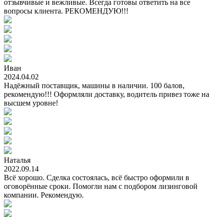
отзывчивые и вежливые. Всегда готовы ответить на все
вопросы клиента. РЕКОМЕНДУЮ!!!
Иван
2024.04.02
Надёжный поставщик, машины в наличии. 100 балов,
рекомендую!!! Оформляли доставку, водитель привез тоже на
высшем уровне!
Наталья
2022.09.14
Всё хорошо. Сделка состоялась, всё быстро оформили в
оговорённые сроки. Помогли нам с подбором лизинговой
компании. Рекомендую.