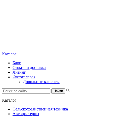
Каталог
Блог
Оплата и доставка
Лизинг
Фотогалерея
Довольные клиенты
Каталог
Сельскохозяйственная техника
Автоцистерны