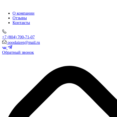
О компании
Отзывы
Контакты
+7 (804) 700-71-07
ooodaizen@mail.ru
Обратный звонок